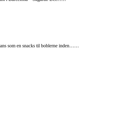
 Hans som en snacks til boblerne inden……